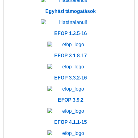
Egyházi támogatások
EFOP 1.3.5-16
EFOP 3.1.8-17
EFOP 3.3.2-16
EFOP 3.9.2
EFOP 4.1.1-15