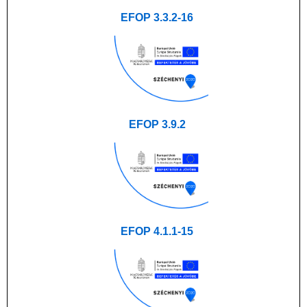
EFOP 3.3.2-16
EFOP 3.9.2
EFOP 4.1.1-15