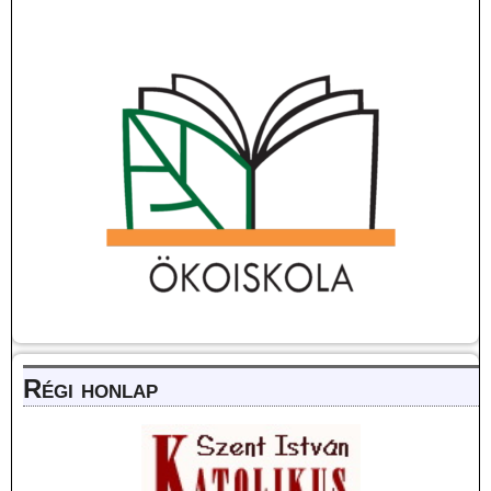
Régi honlap