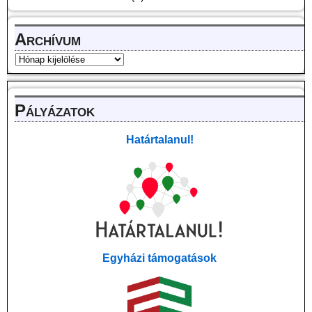
Archívum
Pályázatok
Határtalanul!
Egyházi támogatások