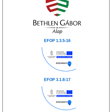
EFOP 1.3.5-16
EFOP 3.1.8-17