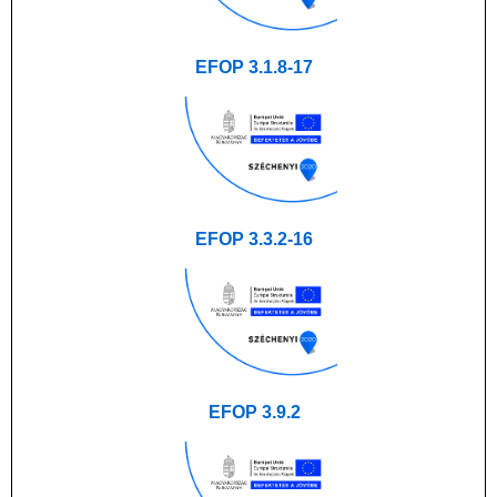
EFOP 3.1.8-17
EFOP 3.3.2-16
EFOP 3.9.2