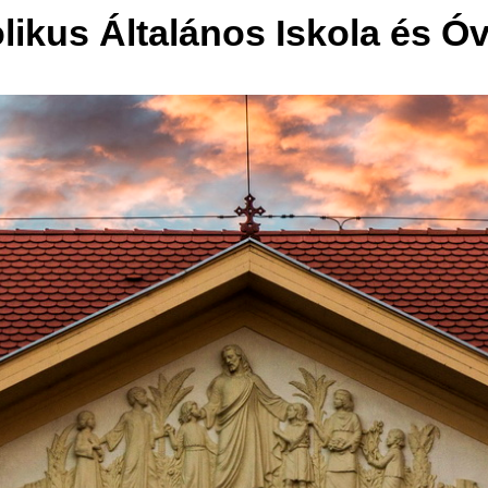
olikus Általános Iskola és Ó