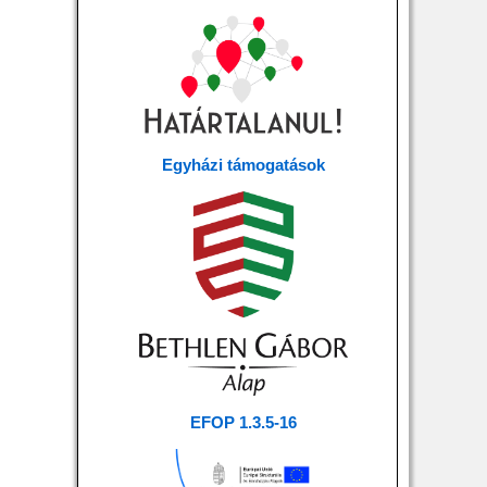
Egyházi támogatások
EFOP 1.3.5-16