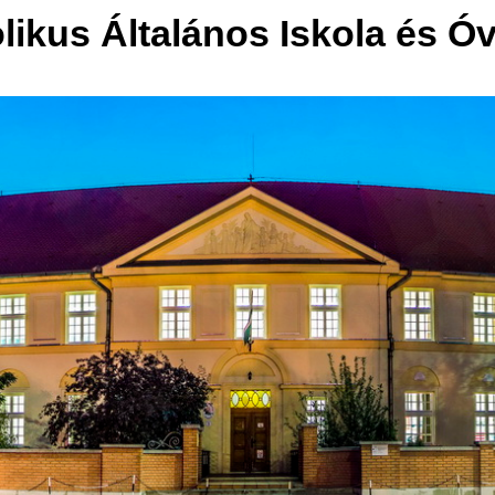
olikus Általános Iskola és Ó