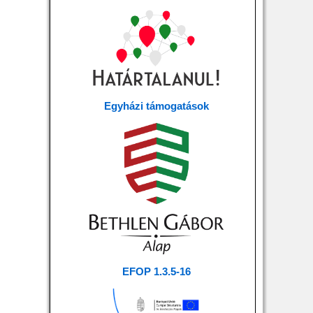
Egyházi támogatások
EFOP 1.3.5-16