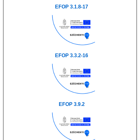
EFOP 3.1.8-17
EFOP 3.3.2-16
EFOP 3.9.2