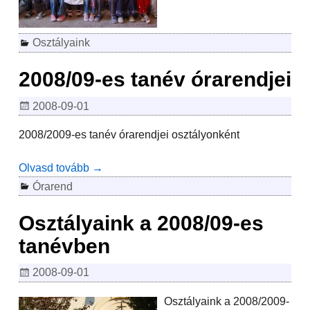
Osztályaink
2008/09-es tanév órarendjei
2008-09-01
2008/2009-es tanév órarendjei osztályonként
Olvasd tovább →
Órarend
Osztályaink a 2008/09-es
tanévben
2008-09-01
Osztályaink a 2008/2009-