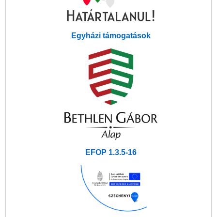
Egyházi támogatások
EFOP 1.3.5-16