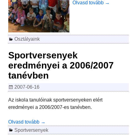
Olvasd tovább →
Osztályaink
Sportversenyek
eredményei a 2006/2007
tanévben
2007-06-16
Az iskola tanulóinak sportversenyeken elért
eredményei a 2006/2007-es tanévben.
Olvasd tovább →
Sportversenyek