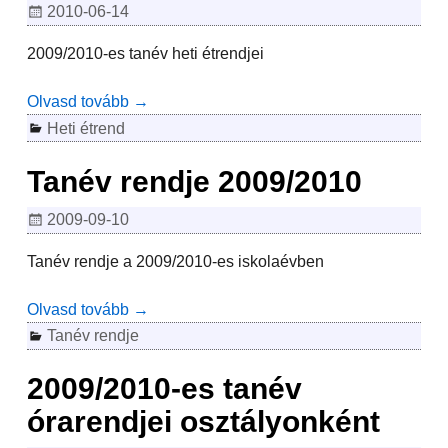
2010-06-14
2009/2010-es tanév heti étrendjei
Olvasd tovább →
Heti étrend
Tanév rendje 2009/2010
2009-09-10
Tanév rendje a 2009/2010-es iskolaévben
Olvasd tovább →
Tanév rendje
2009/2010-es tanév
órarendjei osztályonként