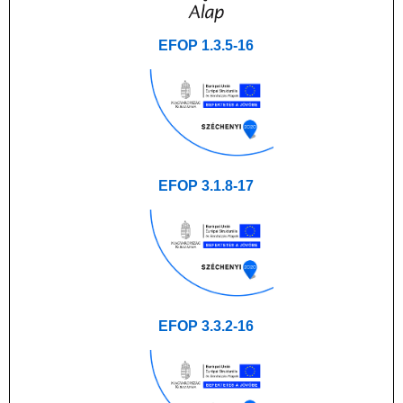
EFOP 1.3.5-16
EFOP 3.1.8-17
EFOP 3.3.2-16