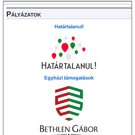
Pályázatok
Határtalanul!
Egyházi támogatások