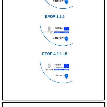
EFOP 3.9.2
EFOP 4.1.1-15