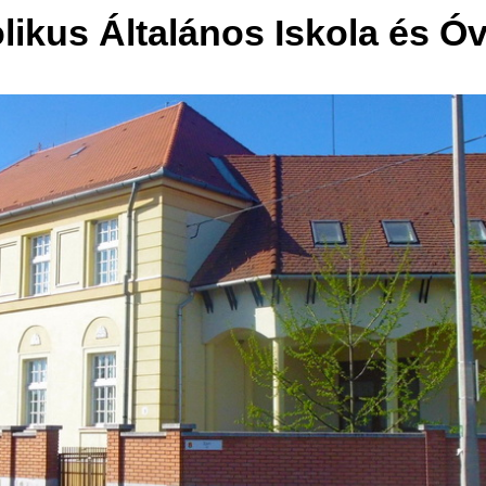
olikus Általános Iskola és Ó