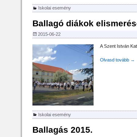
Iskolai esemény
Ballagó diákok elismerés
2015-06-22
A Szent István Kat
Olvasd tovább →
Iskolai esemény
Ballagás 2015.