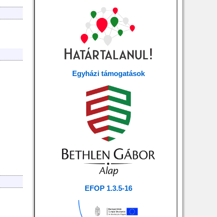
Egyházi támogatások
EFOP 1.3.5-16